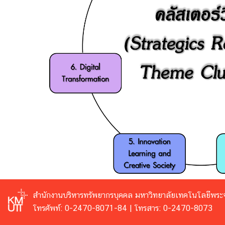
สำนักงานบริหารทรัพยากรบุคคล
มหาวิทยาลัยเทคโนโลยีพระจ
โทรศัพท์: 0-2470-8071-84 | โทรสาร: 0-2470-8073