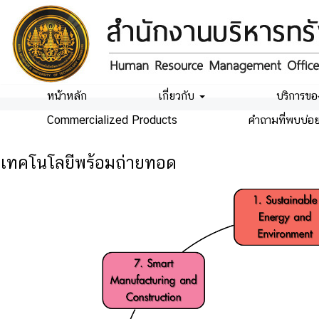
หน้าหลัก
เกี่ยวกับ
บริการขอ
Commercialized Products
คำถามที่พบบ่อ
เทคโนโลยีพร้อมถ่ายทอด