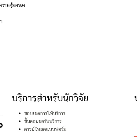
ความคุ้มครอง
ญา
บริการสำหรับนักวิจัย
ขอบเขตการให้บริการ
ขั้นตอนขอรับบริการ
ดาวน์โหลดแบบฟอร์ม