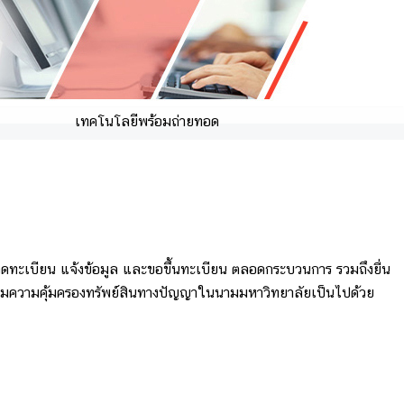
เทคโนโลยีพร้อมถ่ายทอด
จดทะเบียน แจ้งข้อมูล และขอขึ้นทะเบียน ตลอดกระบวนการ รวมถึงยื่น
ความความคุ้มครองทรัพย์สินทางปัญญาในนามมหาวิทยาลัยเป็นไปด้วย