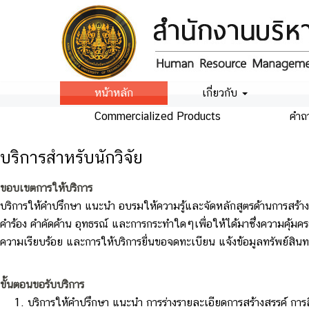
หน้าหลัก
เกี่ยวกับ
Commercialized Products
คำถ
บริการสำหรับนักวิจัย
ขอบเขตการให้บริการ
บริการให้คำปรึกษา แนะนำ อบรมให้ความรู้และจัดหลักสูตรด้านการสร้า
คำร้อง คำคัดค้าน อุทธรณ์ และการกระทำใดๆเพื่อให้ได้มาซึ่งความคุ
ความเรียบร้อย และการให้บริการยื่นขอจดทะเบียน แจ้งข้อมูลทรัพย์ส
ขั้นตอนขอรับบริการ
บริการให้คำปรึกษา แนะนำ การร่างรายละเอียดการสร้างสรรค์ การส