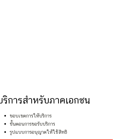
บริการสำหรับภาคเอกชน
ขอบเขตการให้บริการ
ขั้นตอนการขอรับบริการ
รูปแบบการอนุญาตให้ใช้สิทธิ