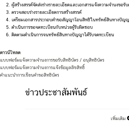
ผู้สร้างสรรค์จัดส่งร่างรายละเอียดและเอกสารแจ้งความจำนงขอรับ
ตรวจสอบร่างรายละเอียดการสร้างสรรค์
เตรียมเอกสารประกอบคำขอสัญญาโอนสิทธิในทรัพย์สินทางปัญ
ดำเนินการขอจดทะเบียนกับหน่วยผู้รับผิดชอบ
ติดตามดำเนินการจนทรัพย์สินทางปัญญาได้รับจดทะเบียน
ดาวน์โหลด
แบบฟอร์มแจ้งความจำนงการขอรับสิทธิบัตร / อนุสิทธิบัตร
แบบฟอร์มแจ้งความจำนงการแจ้งข้อมูลลิขสิทธิ์
คำแนะนำการเขียนคำขอสิทธิบัตร
ข่าวประชาสัมพันธ์
เพิ่มเติม