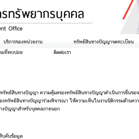
บริการของหน่วยงาน
ทรัพย์สินทางปัญญาจดทะเบียน
ามที่พบบ่อย
ติดต่อเรา
งทรัพย์สินทางปัญญา ความคุ้มครองทรัพย์สินทางปัญญาดำเนินการยื่นขอ
้มครองทรัพย์สินทางปัญญาร่วมพิจารณา ให้ความเห็นในงานนิติกรรมด้าน
ินทางปัญญาสำหรับบุคคลภายนอก
ืบค้นข้อมูล