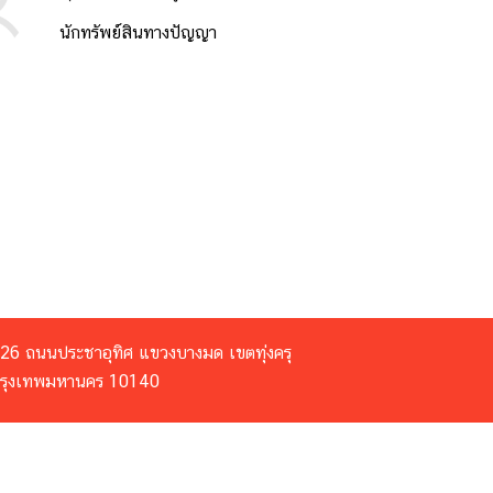
นักทรัพย์สินทางปัญญา
26 ถนนประชาอุทิศ แขวงบางมด เขตทุ่งครุ
รุงเทพมหานคร 10140