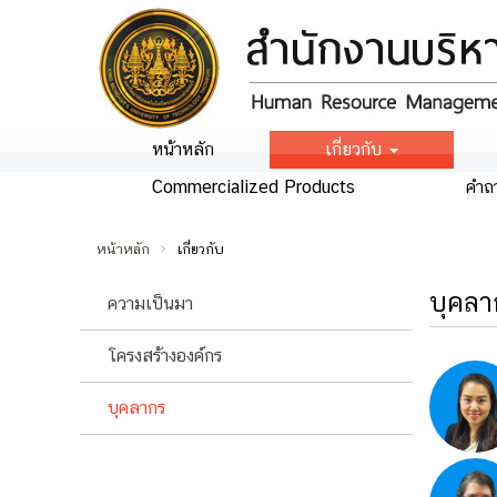
หน้าหลัก
เกี่ยวกับ
Commercialized Products
คำถ
หน้าหลัก
เกี่ยวกับ
บุคลา
ความเป็นมา
โครงสร้างองค์กร
บุคลากร