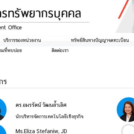
บริการของหน่วยงาน
ทรัพย์สินทางปัญญาจดทะเบียน
ามที่พบบ่อย
ติดต่อเรา
กร
ดร.อมรรัตน์ วัฒนล้ำเลิศ
นักบริหารจัดการเทคโนโลยีเชิงธุรกิจ
Ms.Eliza Stefaniw, JD