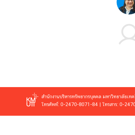
สำนักงานบริหารทรัพยากรบุคคล
มหาวิทยาลัยเทค
โทรศัพท์: 0-2470-8071-84 | โทรสาร: 0-24